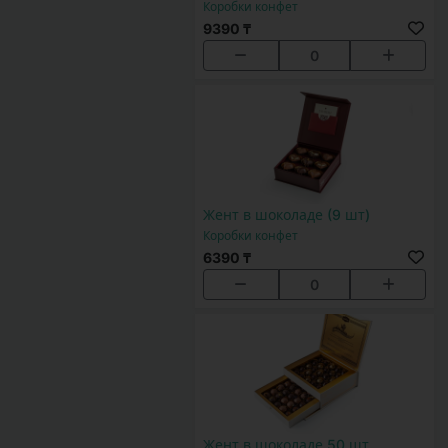
Коробки конфет
9390 ₸
0
Жент в шоколаде (9 шт)
Коробки конфет
6390 ₸
0
Жент в шоколаде 50 шт