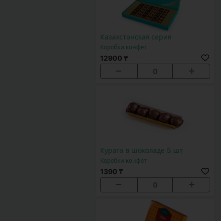
Казахстанская серия
Коробки конфет
12900 ₸
0
Курага в шоколаде 5 шт
Коробки конфет
1390 ₸
0