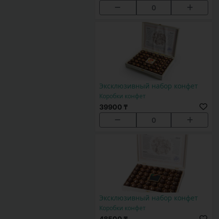
0
Эксклюзивный набор конфет
Коробки конфет
39900 ₸
0
Эксклюзивный набор конфет
Коробки конфет
48500 ₸