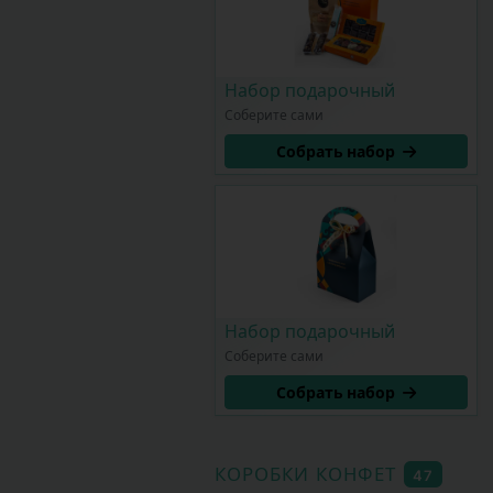
Набор подарочный
Соберите сами
Собрать набор
Набор подарочный
Соберите сами
Собрать набор
КОРОБКИ КОНФЕТ
47