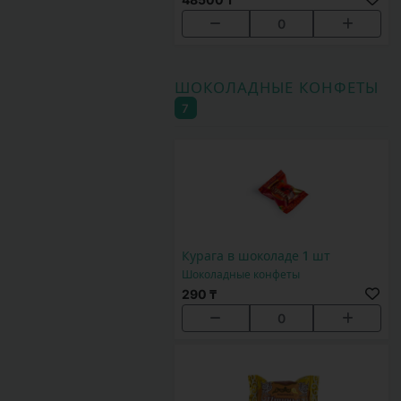
0
ШОКОЛАДНЫЕ КОНФЕТЫ
7
Курага в шоколаде 1 шт
Шоколадные конфеты
290 ₸
0