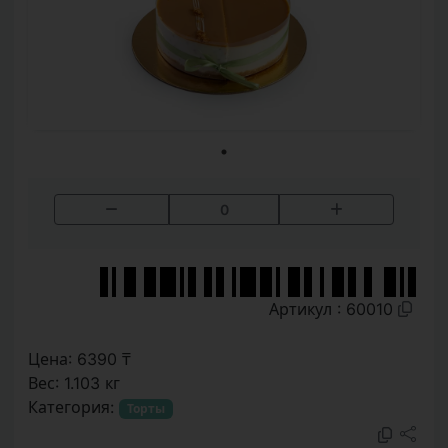
0
Артикул : 60010
Цена: 6390 ₸
Вес: 1.103 кг
Категория:
Торты