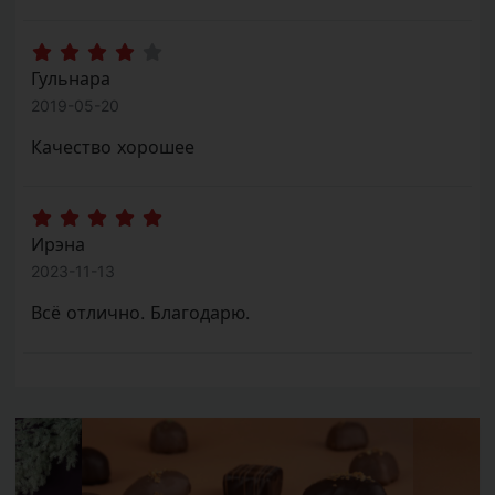
Гульнара
2019-05-20
Качество хорошее
Ирэна
2023-11-13
Всё отлично. Благодарю.