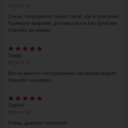
2024-10-19
Очень понравился, точно такой, как в описании.
Привезли вовремя, доставка была без проблем.
Спасибо за сервис!
Тимур
2024-10-19
Все на высоте: обслуживание как всегда радует.
Спасибо за сервис!
Сергей
2024-10-19
Очень доволен покупкой!