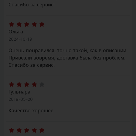
Спасибо за сервис!
Ольга
2024-10-19
Очень понравился, точно такой, как в описании.
Привезли вовремя, доставка была без проблем.
Спасибо за сервис!
Гульнара
2019-05-20
Качество хорошее