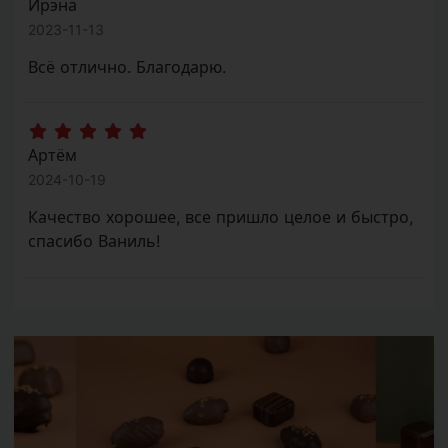
Ирэна
2023-11-13
Всё отлично. Благодарю.
Артём
2024-10-19
Качество хорошее, все пришло целое и быстро,
спасибо Ваниль!