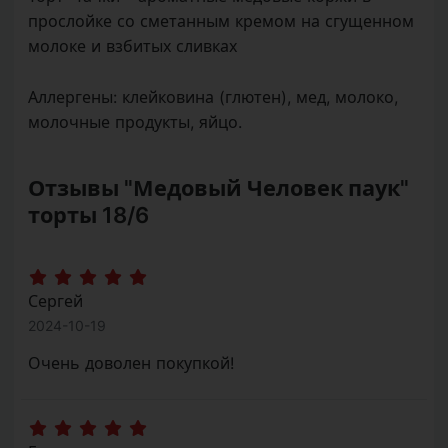
прослойке со сметанным кремом на сгущенном
молоке и взбитых сливках
Аллергены:
клейковина (глютен), мед, молоко,
молочные продукты, яйцо.
Отзывы "Медовый Человек паук"
торты 18/6
Сергей
2024-10-19
Очень доволен покупкой!