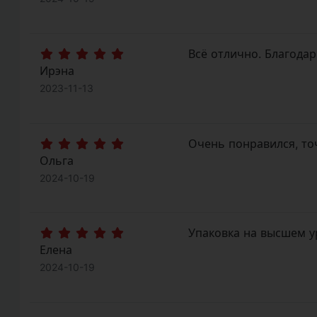
Всё отлично. Благодар
Ирэна
2023-11-13
Очень понравился, точ
Ольга
2024-10-19
Упаковка на высшем ур
Елена
2024-10-19