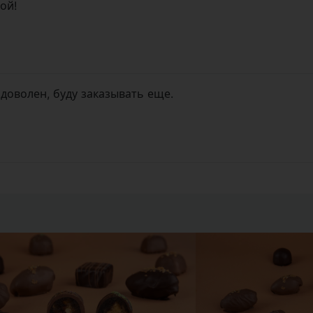
ой!
доволен, буду заказывать еще.