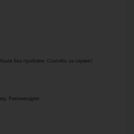
 была без проблем. Спасибо за сервис!
ому. Рекомендую!