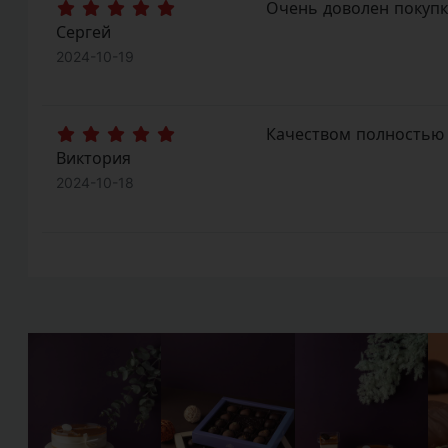
Очень доволен покупк
Сергей
2024-10-19
Качеством полностью 
Виктория
2024-10-18