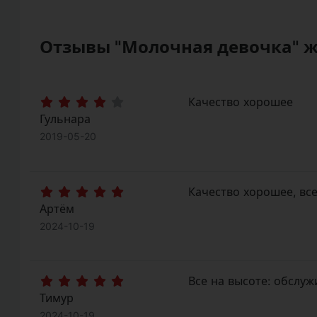
Отзывы "Молочная девочка" 
Качество хорошее
Гульнара
2019-05-20
Качество хорошее, вс
Артём
2024-10-19
Все на высоте: обслуж
Тимур
2024-10-19