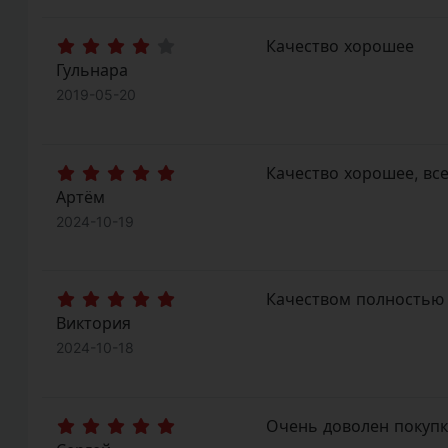
Качество хорошее
Гульнара
2019-05-20
Качество хорошее, вс
Артём
2024-10-19
Качеством полностью 
Виктория
2024-10-18
Очень доволен покупк