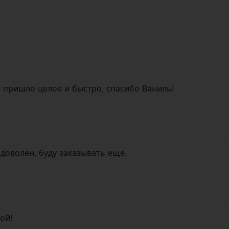
е пришло целое и быстро, спасибо Ваниль!
доволен, буду заказывать еще.
ой!