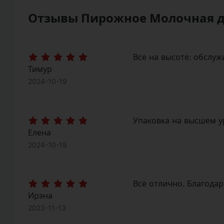
Отзывы Пирожное Молочная 
Все на высоте: обслуж
Тимур
2024-10-19
Упаковка на высшем ур
Елена
2024-10-19
Всё отлично. Благодар
Ирэна
2023-11-13