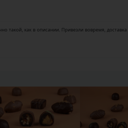
но такой, как в описании. Привезли вовремя, доставка