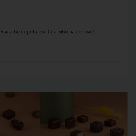
 была без проблем. Спасибо за сервис!