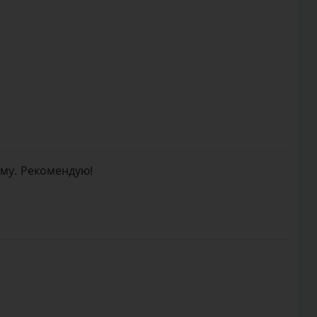
ому. Рекомендую!