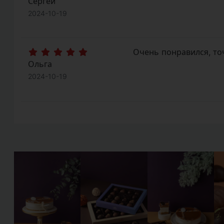
Сергей
2024-10-19
Очень понравился, точ
Ольга
2024-10-19