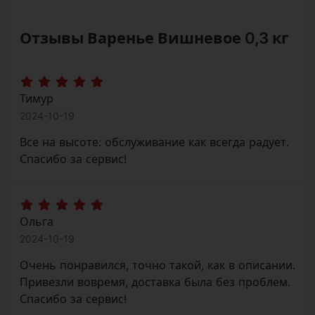
Отзывы Варенье Вишневое 0,3 кг
Тимур
2024-10-19
Все на высоте: обслуживание как всегда радует.
Спасибо за сервис!
Ольга
2024-10-19
Очень понравился, точно такой, как в описании.
Привезли вовремя, доставка была без проблем.
Спасибо за сервис!