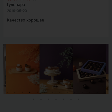
Гульнара
2019-05-20
Качество хорошее