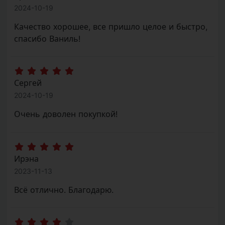
2024-10-19
Качество хорошее, все пришло целое и быстро,
спасибо Ваниль!
Сергей
2024-10-19
Очень доволен покупкой!
Ирэна
2023-11-13
Всё отлично. Благодарю.