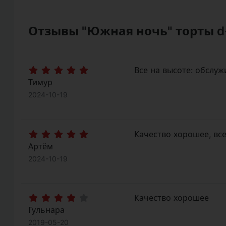
Отзывы "Южная ночь" торты d
Все на высоте: обслуж
Тимур
2024-10-19
Качество хорошее, вс
Артём
2024-10-19
Качество хорошее
Гульнара
2019-05-20