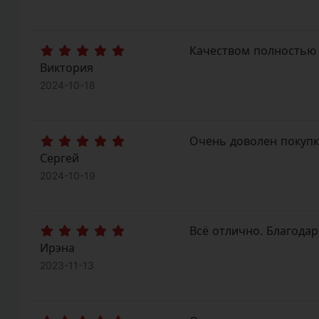
Качеством полностью 
Виктория
2024-10-18
Очень доволен покупк
Сергей
2024-10-19
Всё отлично. Благодар
Ирэна
2023-11-13