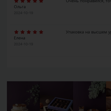
Очень понравился, точ
Ольга
2024-10-19
Упаковка на высшем ур
Елена
2024-10-19