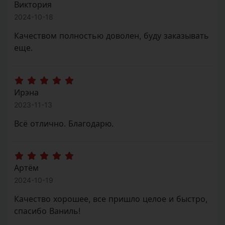
2024-10-18
Качеством полностью доволен, буду заказывать
еще.
Ирэна
2023-11-13
Всё отлично. Благодарю.
Артём
2024-10-19
Качество хорошее, все пришло целое и быстро,
спасибо Ваниль!