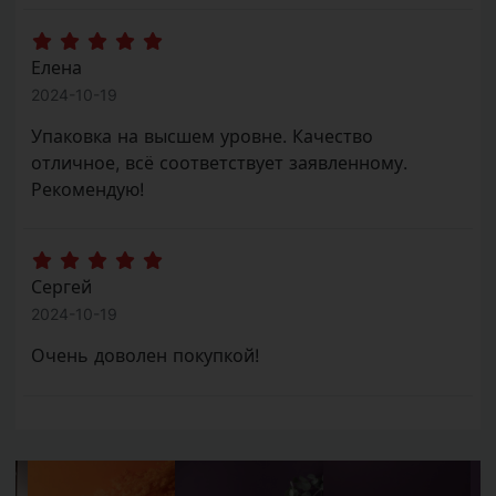
Елена
2024-10-19
Упаковка на высшем уровне. Качество
отличное, всё соответствует заявленному.
Рекомендую!
Сергей
2024-10-19
Очень доволен покупкой!