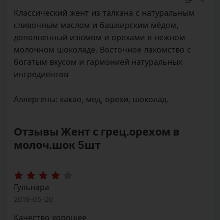
сливочным маслом и башкирским мёдом,
дополненный изюмом и орехами в нежном
молочном шоколаде. Восточное лакомство с
богатым вкусом и гармонией натуральных
ингредиентов
Аллергены:
какао, мед, орехи, шоколад.
Отзывы Жент с грец.орехом в
молоч.шок 5шт
Гульнара
2019-05-20
Качество хорошее