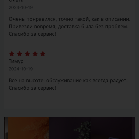
Очень понравился, точно такой, как в описании.
Привезли вовремя, доставка была без проблем.
Спасибо за сервис!
Тимур
2024-10-19
Все на высоте: обслуживание как всегда радует.
Спасибо за сервис!