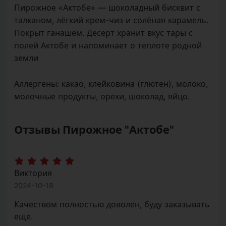
талканом, лёгкий крем-чиз и солёная карамель.
Покрыт ганашем. Десерт хранит вкус тары с
полей Актобе и напоминает о теплоте родной
земли
Аллергены:
какао, клейковина (глютен), молоко,
молочные продукты, орехи, шоколад, яйцо.
Отзывы Пирожное "Актобе"
Виктория
2024-10-18
Качеством полностью доволен, буду заказывать
еще.