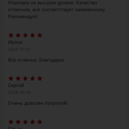
отличное, всё соответствует заявленному.
Рекомендую!
Ирэна
2023-11-13
Всё отлично. Благодарю.
Сергей
2024-10-19
Очень доволен покупкой!
Ольга
2024-10-19